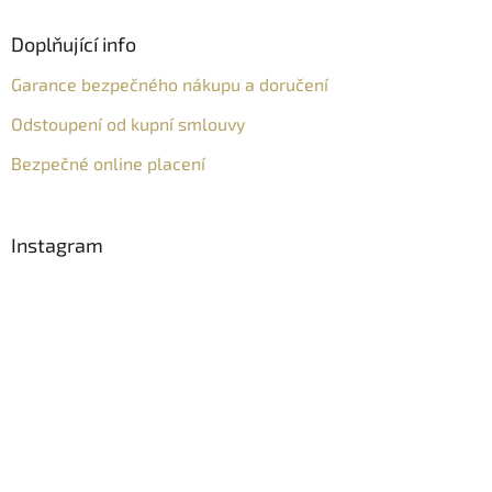
Doplňující info
Garance bezpečného nákupu a doručení
Odstoupení od kupní smlouvy
Bezpečné online placení
Instagram