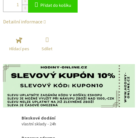
Přidat do košíku
Detailní informace
Sdílet
Hlídací pes
Bleskové dodání
vlastní sklady - 24h