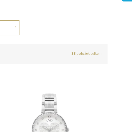
33
položek celkem