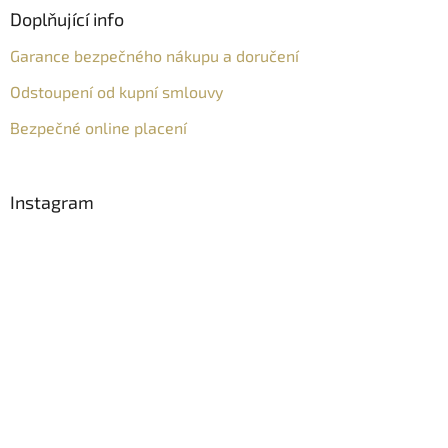
Doplňující info
Garance bezpečného nákupu a doručení
Odstoupení od kupní smlouvy
Bezpečné online placení
Instagram