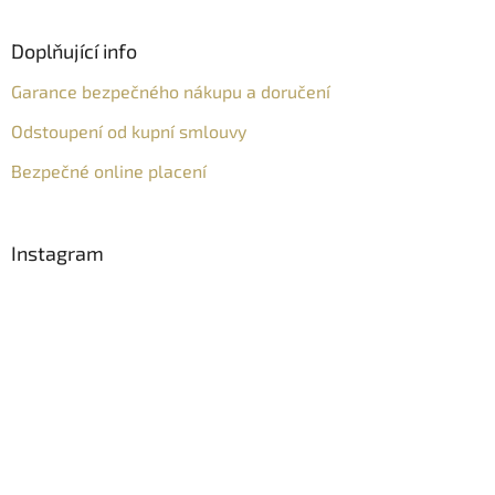
Doplňující info
Garance bezpečného nákupu a doručení
Odstoupení od kupní smlouvy
Bezpečné online placení
Instagram