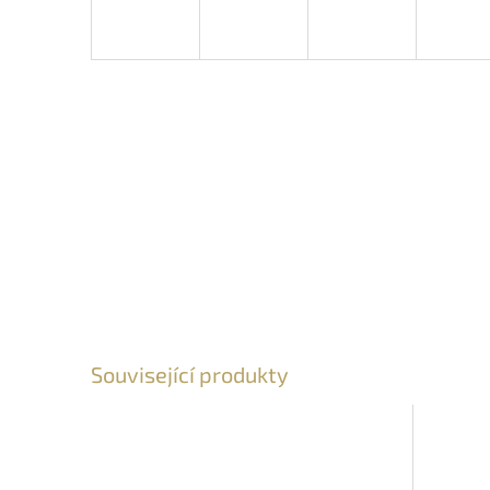
Související produkty