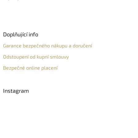
Doplňující info
Garance bezpečného nákupu a doručení
Odstoupení od kupní smlouvy
Bezpečné online placení
Instagram