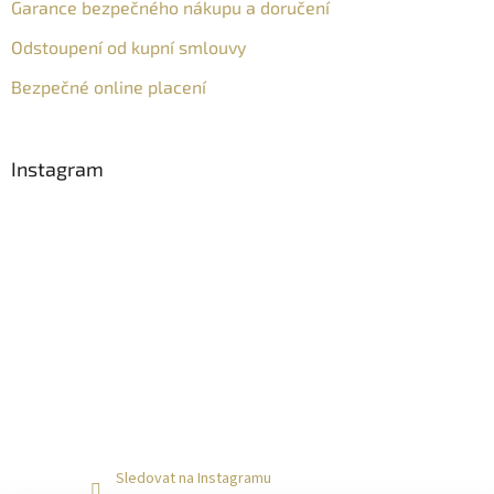
Garance bezpečného nákupu a doručení
Odstoupení od kupní smlouvy
Bezpečné online placení
Instagram
Sledovat na Instagramu