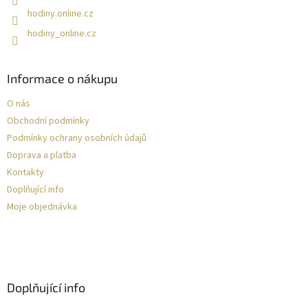
hodiny.online.cz
hodiny_online.cz
Informace o nákupu
O nás
Obchodní podmínky
Podmínky ochrany osobních údajů
Doprava a platba
Kontakty
Doplňující info
Moje objednávka
Doplňující info