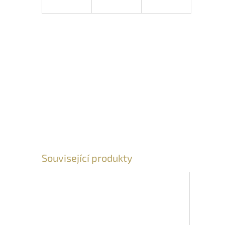
Související produkty