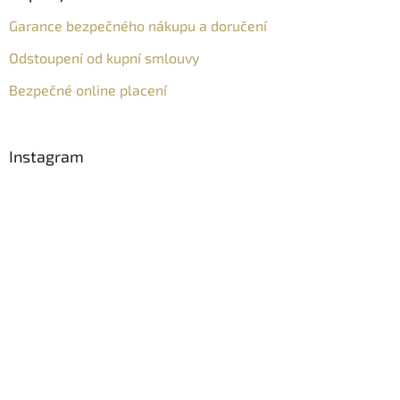
Garance bezpečného nákupu a doručení
Odstoupení od kupní smlouvy
Bezpečné online placení
Instagram