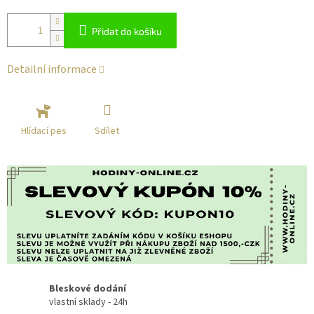
Přidat do košíku
Detailní informace
Sdílet
Hlídací pes
Bleskové dodání
vlastní sklady - 24h