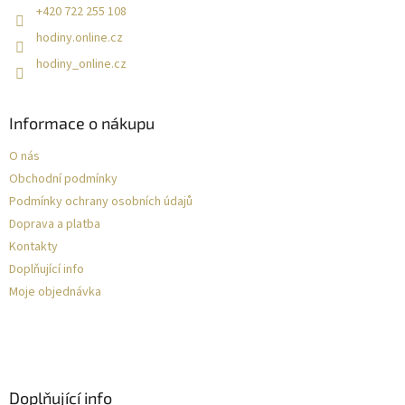
+420 722 255 108
hodiny.online.cz
hodiny_online.cz
Informace o nákupu
O nás
Obchodní podmínky
Podmínky ochrany osobních údajů
Doprava a platba
Kontakty
Doplňující info
Moje objednávka
Doplňující info