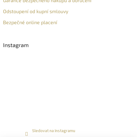
Garance bezpečného nákupu a doručení
Odstoupení od kupní smlouvy
Bezpečné online placení
Instagram
Sledovat na Instagramu