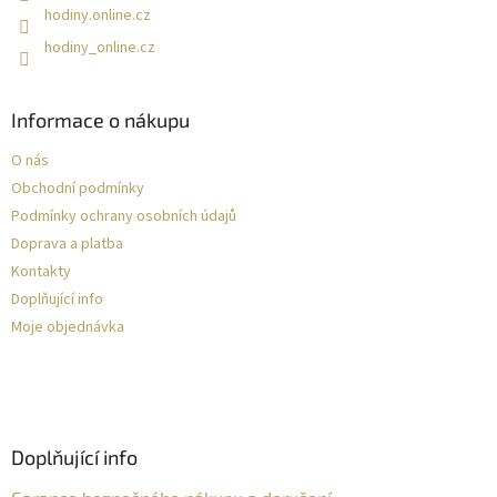
hodiny.online.cz
hodiny_online.cz
Informace o nákupu
O nás
Obchodní podmínky
Podmínky ochrany osobních údajů
Doprava a platba
Kontakty
Doplňující info
Moje objednávka
Doplňující info