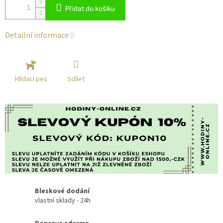
Přidat do košíku
Detailní informace
Sdílet
Hlídací pes
Bleskové dodání
vlastní sklady - 24h