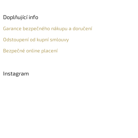
Doplňující info
Garance bezpečného nákupu a doručení
Odstoupení od kupní smlouvy
Bezpečné online placení
Instagram