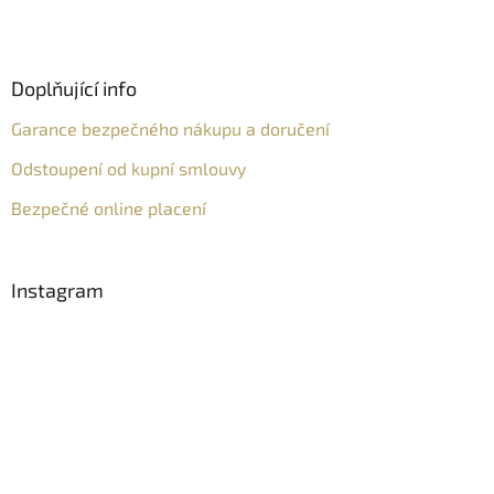
Doplňující info
Garance bezpečného nákupu a doručení
Odstoupení od kupní smlouvy
Bezpečné online placení
Instagram