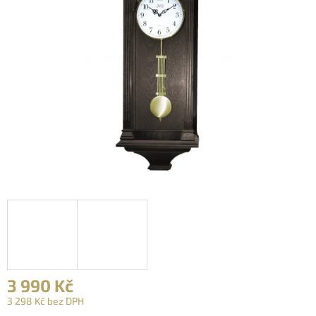
3 990 Kč
3 298 Kč bez DPH