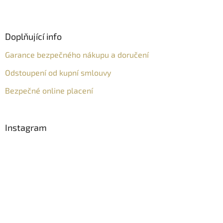
Doplňující info
Garance bezpečného nákupu a doručení
Odstoupení od kupní smlouvy
Bezpečné online placení
Instagram