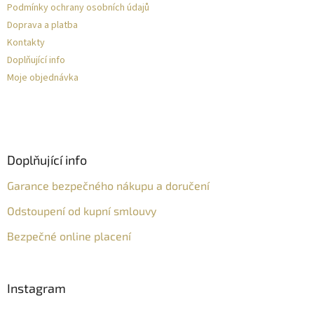
Podmínky ochrany osobních údajů
Doprava a platba
Kontakty
Doplňující info
Moje objednávka
Doplňující info
Garance bezpečného nákupu a doručení
Odstoupení od kupní smlouvy
Bezpečné online placení
Instagram