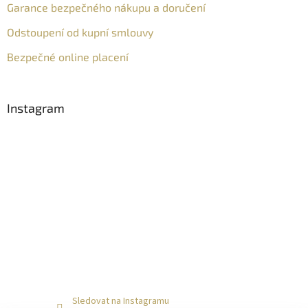
Garance bezpečného nákupu a doručení
Odstoupení od kupní smlouvy
Bezpečné online placení
Instagram
Sledovat na Instagramu