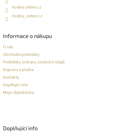
hodiny.online.cz
hodiny_online.cz
Informace o nákupu
O nás
Obchodní podmínky
Podmínky ochrany osobních údajů
Doprava a platba
Kontakty
Doplňující info
Moje objednávka
Doplňující info