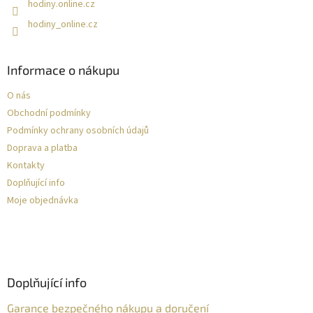
hodiny.online.cz
hodiny_online.cz
Informace o nákupu
O nás
Obchodní podmínky
Podmínky ochrany osobních údajů
Doprava a platba
Kontakty
Doplňující info
Moje objednávka
Doplňující info
Garance bezpečného nákupu a doručení