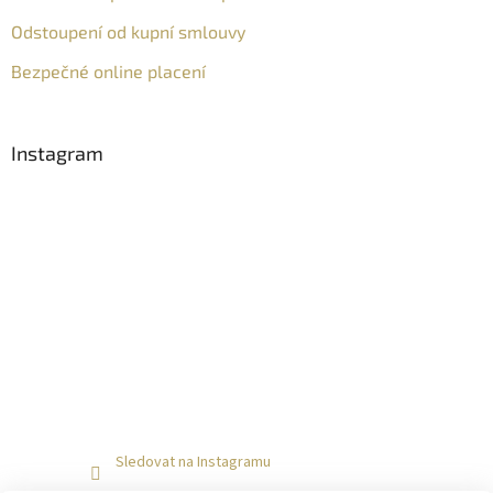
Odstoupení od kupní smlouvy
Bezpečné online placení
Instagram
Sledovat na Instagramu