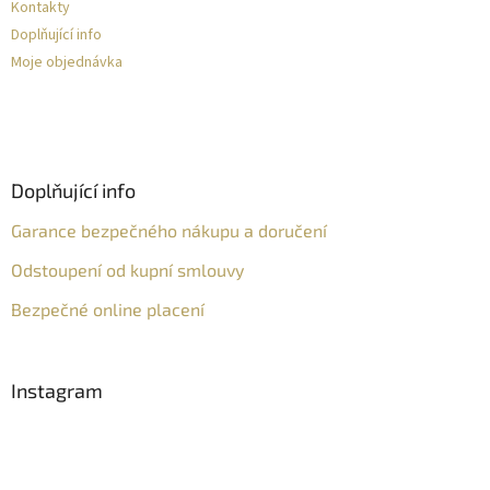
Kontakty
Doplňující info
Moje objednávka
Doplňující info
Garance bezpečného nákupu a doručení
Odstoupení od kupní smlouvy
Bezpečné online placení
Instagram