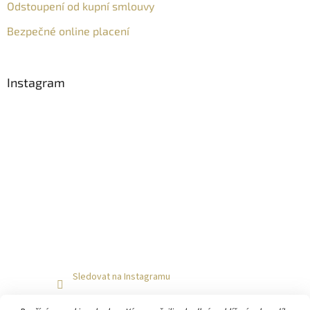
Odstoupení od kupní smlouvy
Bezpečné online placení
Instagram
Sledovat na Instagramu