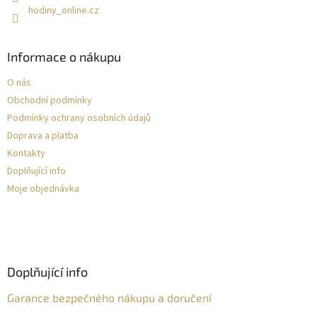
hodiny_online.cz
Informace o nákupu
O nás
Obchodní podmínky
Podmínky ochrany osobních údajů
Doprava a platba
Kontakty
Doplňující info
Moje objednávka
Doplňující info
Garance bezpečného nákupu a doručení