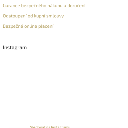
Garance bezpečného nákupu a doručení
Odstoupení od kupní smlouvy
Bezpečné online placení
Instagram
Sledovat na Instagramu