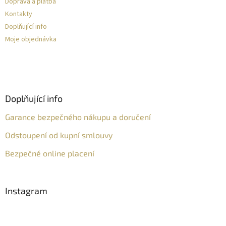
Doprava a platba
Kontakty
Doplňující info
Moje objednávka
Doplňující info
Garance bezpečného nákupu a doručení
Odstoupení od kupní smlouvy
Bezpečné online placení
Instagram