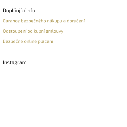
Doplňující info
Garance bezpečného nákupu a doručení
Odstoupení od kupní smlouvy
Bezpečné online placení
Instagram