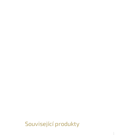
Související produkty