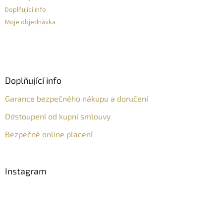
Doplňující info
Moje objednávka
Doplňující info
Garance bezpečného nákupu a doručení
Odstoupení od kupní smlouvy
Bezpečné online placení
Instagram