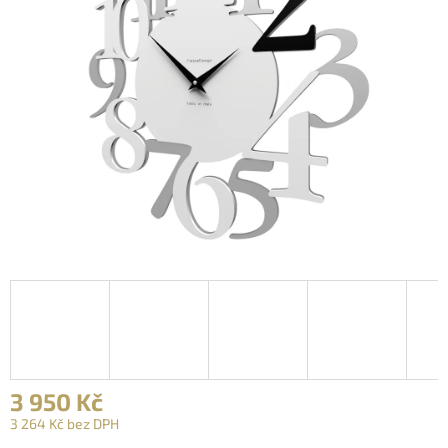
3 950 Kč
3 264 Kč bez DPH