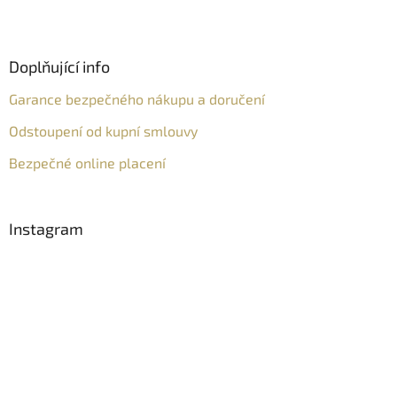
Doplňující info
Garance bezpečného nákupu a doručení
Odstoupení od kupní smlouvy
Bezpečné online placení
Instagram