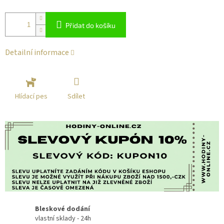
Přidat do košíku
Detailní informace
Sdílet
Hlídací pes
Bleskové dodání
vlastní sklady - 24h