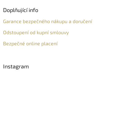
Doplňující info
Garance bezpečného nákupu a doručení
Odstoupení od kupní smlouvy
Bezpečné online placení
Instagram