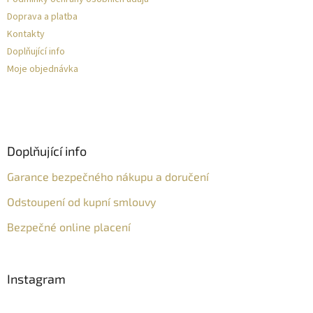
Doprava a platba
Kontakty
Doplňující info
Moje objednávka
Doplňující info
Garance bezpečného nákupu a doručení
Odstoupení od kupní smlouvy
Bezpečné online placení
Instagram