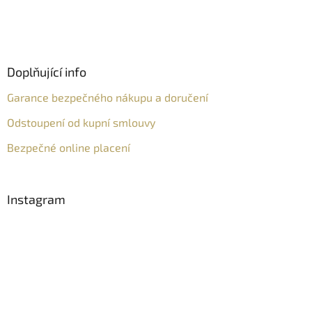
Doplňující info
Garance bezpečného nákupu a doručení
Odstoupení od kupní smlouvy
Bezpečné online placení
Instagram