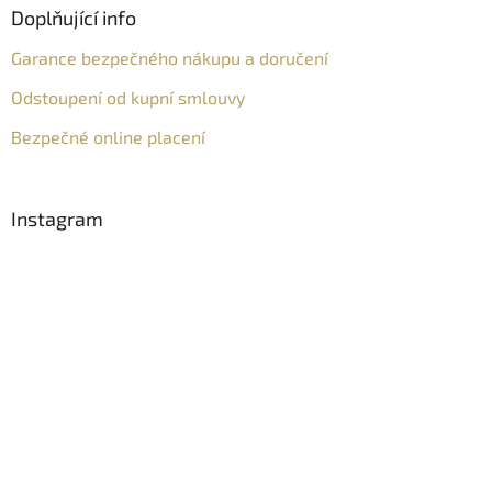
Doplňující info
Garance bezpečného nákupu a doručení
Odstoupení od kupní smlouvy
Bezpečné online placení
Instagram