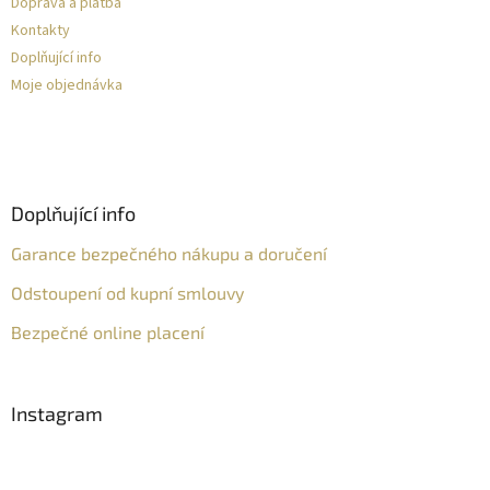
Doprava a platba
Kontakty
Doplňující info
Moje objednávka
Doplňující info
Garance bezpečného nákupu a doručení
Odstoupení od kupní smlouvy
Bezpečné online placení
Instagram