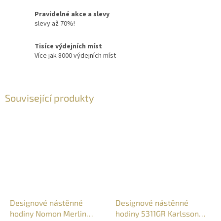
Pravidelné akce a slevy
slevy až 70%!
Tisíce výdejních míst
Více jak 8000 výdejních míst
Související produkty
Designové nástěnné
Designové nástěnné
hodiny Nomon Merlin
hodiny 5311GR Karlsson