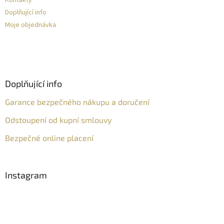
Kontakty
Doplňující info
Moje objednávka
Doplňující info
Garance bezpečného nákupu a doručení
Odstoupení od kupní smlouvy
Bezpečné online placení
Instagram