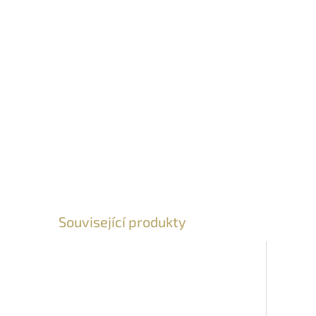
Související produkty