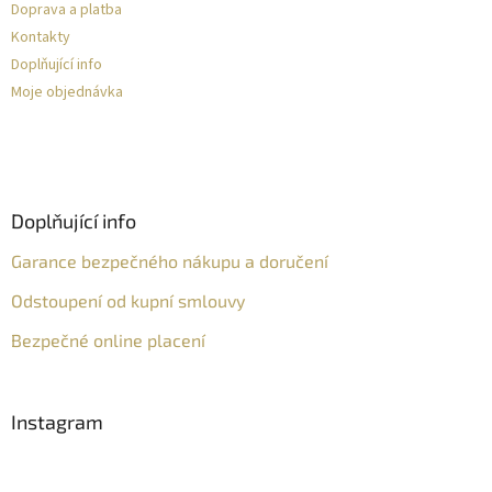
Doprava a platba
Kontakty
Doplňující info
Moje objednávka
Doplňující info
Garance bezpečného nákupu a doručení
Odstoupení od kupní smlouvy
Bezpečné online placení
Instagram