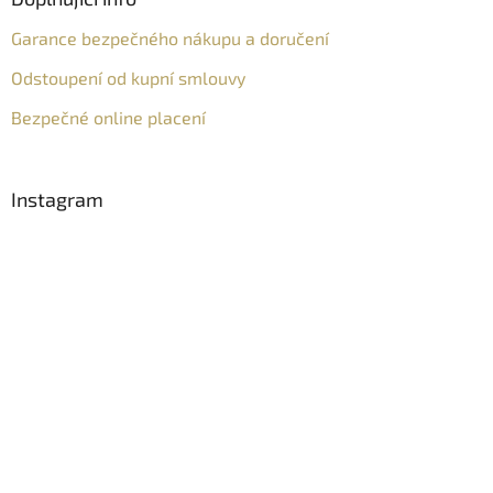
Garance bezpečného nákupu a doručení
Odstoupení od kupní smlouvy
Bezpečné online placení
Instagram