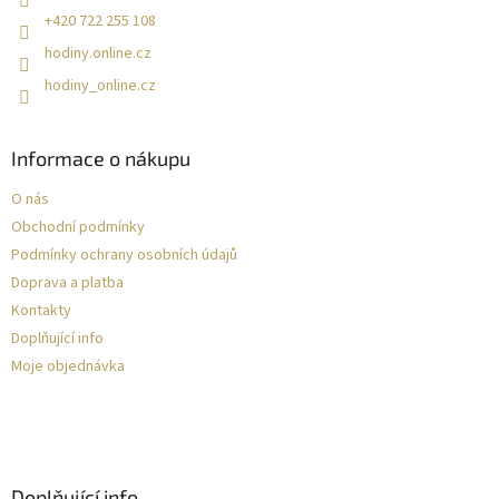
+420 722 255 108
hodiny.online.cz
hodiny_online.cz
Informace o nákupu
O nás
Obchodní podmínky
Podmínky ochrany osobních údajů
Doprava a platba
Kontakty
Doplňující info
Moje objednávka
Doplňující info