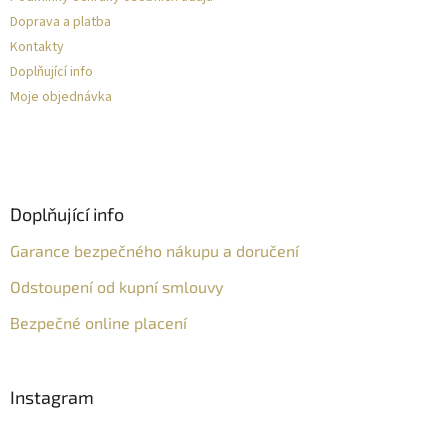
Doprava a platba
Kontakty
Doplňující info
Moje objednávka
Doplňující info
Garance bezpečného nákupu a doručení
Odstoupení od kupní smlouvy
Bezpečné online placení
Instagram