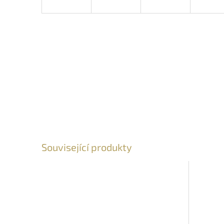
Související produkty