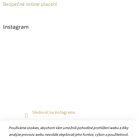
Bezpečné online placení
Instagram
Sledovat na Instagramu
Používáme cookies, abychom Vám umožnili pohodlné prohlížení webu a díky
analýze provozu webu neustále zlepšovali jeho funkce, výkon a použitelnost.