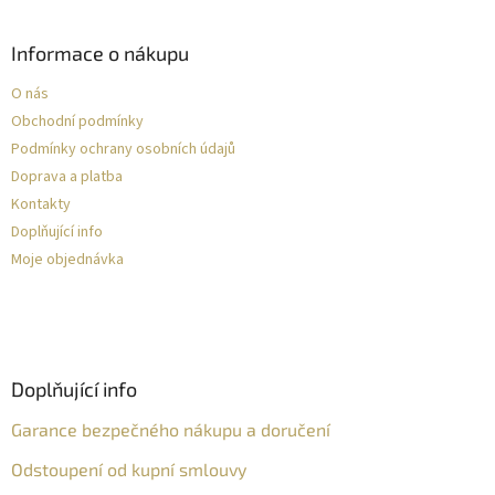
Informace o nákupu
O nás
Obchodní podmínky
Podmínky ochrany osobních údajů
Doprava a platba
Kontakty
Doplňující info
Moje objednávka
Doplňující info
Garance bezpečného nákupu a doručení
Odstoupení od kupní smlouvy