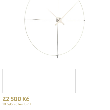
22 500 Kč
18 595 Kč bez DPH