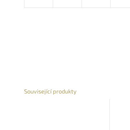
Související produkty