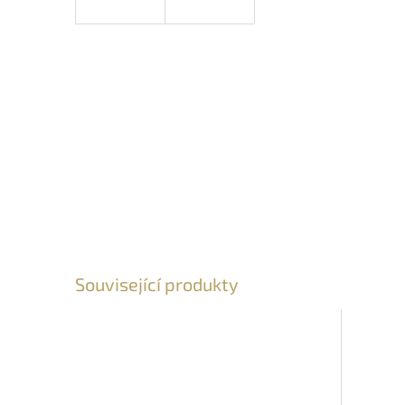
Související produkty