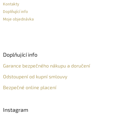
Kontakty
Doplňující info
Moje objednávka
Doplňující info
Garance bezpečného nákupu a doručení
Odstoupení od kupní smlouvy
Bezpečné online placení
Instagram