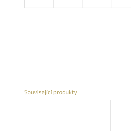
Související produkty