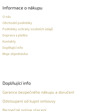
Informace o nákupu
O nás
Obchodní podmínky
Podmínky ochrany osobních údajů
Doprava a platba
Kontakty
Doplňující info
Moje objednávka
Doplňující info
Garance bezpečného nákupu a doručení
Odstoupení od kupní smlouvy
Bezpečné online placení