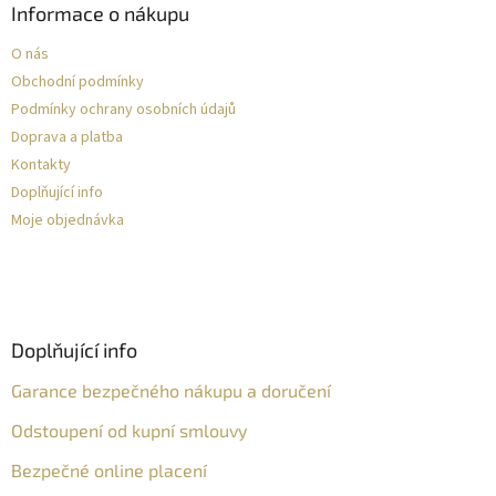
Informace o nákupu
O nás
Obchodní podmínky
Podmínky ochrany osobních údajů
Doprava a platba
Kontakty
Doplňující info
Moje objednávka
Doplňující info
Garance bezpečného nákupu a doručení
Odstoupení od kupní smlouvy
Bezpečné online placení