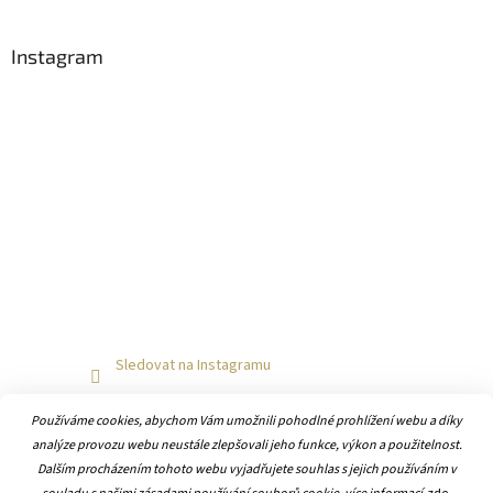
Instagram
Sledovat na Instagramu
Používáme cookies, abychom Vám umožnili pohodlné prohlížení webu a díky
analýze provozu webu neustále zlepšovali jeho funkce, výkon a použitelnost.
Dalším procházením tohoto webu vyjadřujete souhlas s jejich používáním v