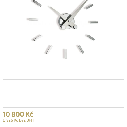
10 800 Kč
8 926 Kč bez DPH