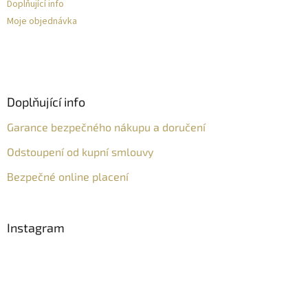
Doplňující info
Moje objednávka
Doplňující info
Garance bezpečného nákupu a doručení
Odstoupení od kupní smlouvy
Bezpečné online placení
Instagram