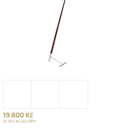
19 800 Kč
16 364 Kč bez DPH