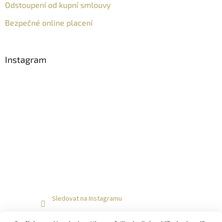
Odstoupení od kupní smlouvy
Bezpečné online placení
Instagram
Sledovat na Instagramu