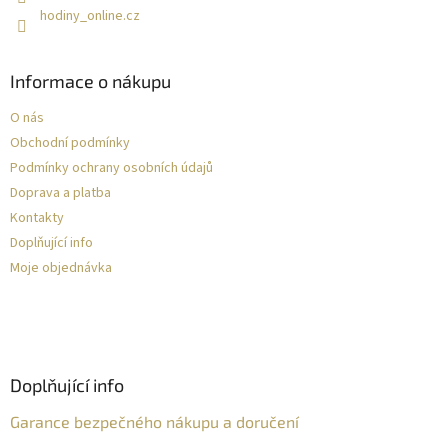
hodiny_online.cz
Informace o nákupu
O nás
Obchodní podmínky
Podmínky ochrany osobních údajů
Doprava a platba
Kontakty
Doplňující info
Moje objednávka
Doplňující info
Garance bezpečného nákupu a doručení