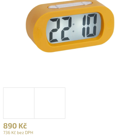
890 Kč
736 Kč bez DPH