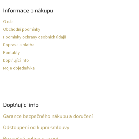
Informace o nákupu
O nás
Obchodní podmínky
Podmínky ochrany osobních údajů
Doprava a platba
Kontakty
Doplňující info
Moje objednávka
Doplňující info
Garance bezpečného nákupu a doručení
Odstoupení od kupní smlouvy
Bezpečné online placení