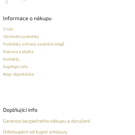
Informace o nákupu
O nás
Obchodní podmínky
Podmínky ochrany osobních údajů
Doprava a platba
Kontakty
Doplňující info
Moje objednávka
Doplňující info
Garance bezpečného nákupu a doručení
Odstoupení od kupní smlouvy