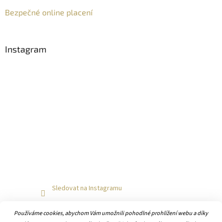
Bezpečné online placení
Instagram
Sledovat na Instagramu
Používáme cookies, abychom Vám umožnili pohodlné prohlížení webu a díky