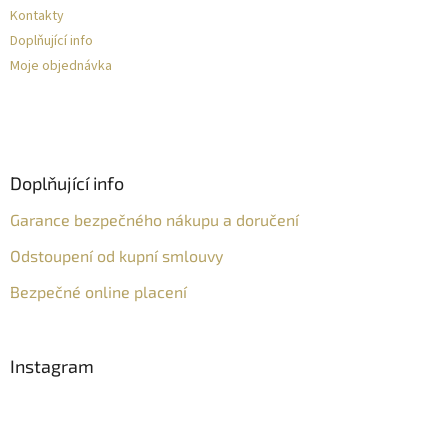
Kontakty
Doplňující info
Moje objednávka
Doplňující info
Garance bezpečného nákupu a doručení
Odstoupení od kupní smlouvy
Bezpečné online placení
Instagram