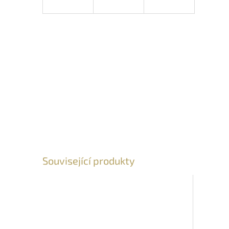
Související produkty