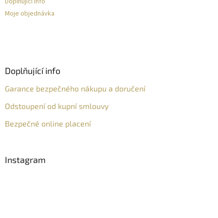
Doplňující info
Moje objednávka
Doplňující info
Garance bezpečného nákupu a doručení
Odstoupení od kupní smlouvy
Bezpečné online placení
Instagram