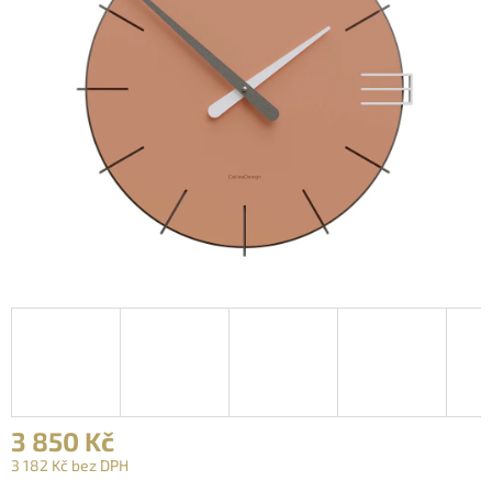
3 850 Kč
3 182 Kč bez DPH