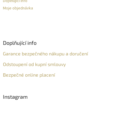
Doplňující info
Moje objednávka
Doplňující info
Garance bezpečného nákupu a doručení
Odstoupení od kupní smlouvy
Bezpečné online placení
Instagram